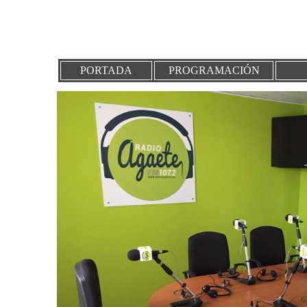
PORTADA
PROGRAMACIÓN